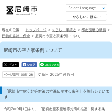
やさしいにほんご
現在の位置：
トップページ
>
くらし・手続き
>
都市環境の整備
>
建物の維持・保全
> 尼崎市の空き家条例について
尼崎市の空き家条例について
更新日 2025年9月9日
ページ番号1005126
「尼崎市空家空地等対策の推進に関する条例」を施行していま
す
令和7年9月1日より、「尼崎市空家空地等対策の推進に関する条