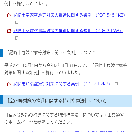
例」を施行しています。
尼崎市空家空地等対策の推進に関する条例 （PDF 545.1KB）
尼崎市空家空地等対策の推進に関する規則 （PDF 2.1MB）
「尼崎市危険空家等対策に関する条例」について
平成27年10月1日から令和7年8月31日まで、「尼崎市危険空家等
対策に関する条例」を施行していました。
尼崎市危険空家等対策に関する条例 （PDF 41.7KB）
「空家等対策の推進に関する特別措置法」について
「空家等対策の推進に関する特別措置法」については国土交通省
のホームページを参照してください。