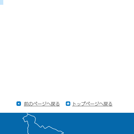
前のページへ戻る
トップページへ戻る