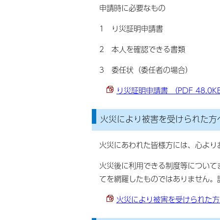
申請時に必要なもの
1 り災証明申請書
2 本人を確認できる書類
3 委任状（委任者の場合）
り災証明申請書 （PDF 48.0K
火災により被害を受けられた方
火災にあわれた皆様方には、心より
火災後に利用できる制度等について
てを網羅したものではありません。
火災により被害を受けられた方へ 