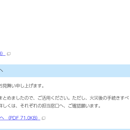
B）
へ
お見舞い申し上げます。
まとめましたので、ご活用ください。ただし、火災後の手続きすべ
詳しくは、それぞれの担当窓口へ、ご確認願います。
（PDF 71.0KB）