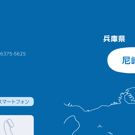
375-5625
スマートフォン