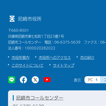
尼崎市役所
〒660-8501
兵庫県尼崎市東七松町1丁目23番1号
尼崎市コールセンター 電話：06-6375-5639 ファクス：06-6
法人番号：1000020282022
市役所案内
市役所へのアクセス
市の紹介
このサイトについて
サイトマップ
PC
表示
尼崎市コールセンター