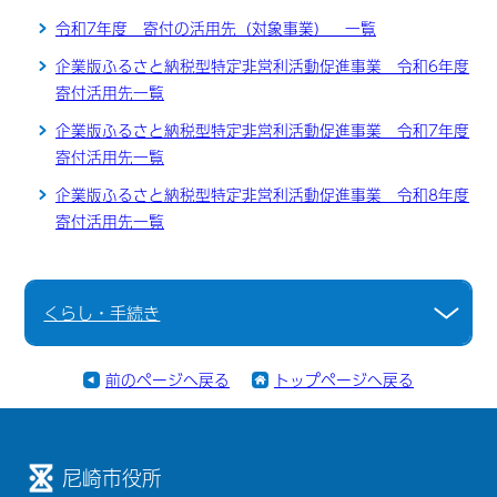
令和7年度 寄付の活用先（対象事業） 一覧
企業版ふるさと納税型特定非営利活動促進事業 令和6年度
寄付活用先一覧
企業版ふるさと納税型特定非営利活動促進事業 令和7年度
寄付活用先一覧
企業版ふるさと納税型特定非営利活動促進事業 令和8年度
寄付活用先一覧
くらし・手続き
前のページへ戻る
トップページへ戻る
尼崎市役所