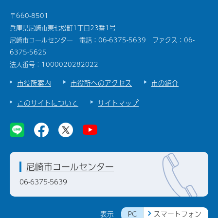
〒660-8501
兵庫県尼崎市東七松町1丁目23番1号
尼崎市コールセンター 電話：06-6375-5639 ファクス：06-
6375-5625
法人番号：1000020282022
市役所案内
市役所へのアクセス
市の紹介
このサイトについて
サイトマップ
尼崎市コールセンター
06-6375-5639
PC
スマートフォン
表示