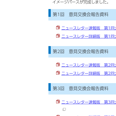
イメージパースが完成しました。
第1回 意見交換会報告資料
ニュースレター速報版 第1回大
ニュースレター詳細版 第1回大
第2回 意見交換会報告資
ニュースレター速報版 第2回大
ニュースレター詳細版 第2回大
第3回 意見交換会報告
ニュースレター速報版 第3回大