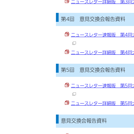
ニュースレター詳細版 第3回大
第4回 意見交換会報告資料
ニュースレター速報版 第4回大
ニュースレター詳細版 第4回大
第5回 意見交換会報告資料
ニュースレター速報版 第5回大
ニュースレター詳細版 第5回大
意見交換会報告資料