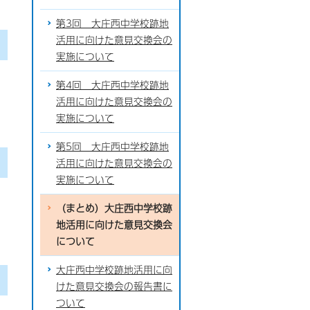
第3回 大庄西中学校跡地
活用に向けた意見交換会の
実施について
第4回 大庄西中学校跡地
活用に向けた意見交換会の
実施について
第5回 大庄西中学校跡地
活用に向けた意見交換会の
実施について
（まとめ）大庄西中学校跡
地活用に向けた意見交換会
について
大庄西中学校跡地活用に向
けた意見交換会の報告書に
ついて