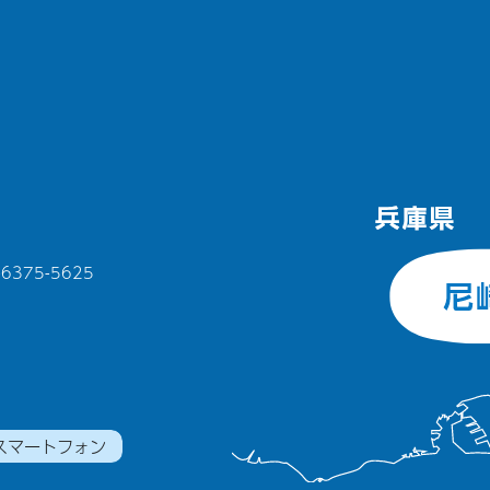
375-5625
スマートフォン