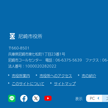
尼崎市役所
〒660-8501
兵庫県尼崎市東七松町1丁目23番1号
尼崎市コールセンター 電話：06-6375-5639 ファクス：06-6
法人番号：1000020282022
市役所案内
市役所へのアクセス
市の紹介
このサイトについて
サイトマップ
PC
表示