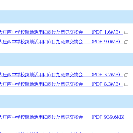
庄西中学校跡地活用に向けた意見交換会 （PDF 1.6MB）
庄西中学校跡地活用に向けた意見交換会 （PDF 9.0MB）
料
庄西中学校跡地活用に向けた意見交換会 （PDF 3.2MB）
庄西中学校跡地活用に向けた意見交換会 （PDF 8.3MB）
資料
庄西中学校跡地活用に向けた意見交換会 （PDF 939.6KB）