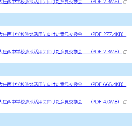
庄西中学校跡地活用に向けた意見交換会 （PDF 2.3MB）
庄西中学校跡地活用に向けた意見交換会 （PDF 277.4KB）
庄西中学校跡地活用に向けた意見交換会 （PDF 2.3MB）
庄西中学校跡地活用に向けた意見交換会 （PDF 665.4KB）
庄西中学校跡地活用に向けた意見交換会 （PDF 4.0MB）