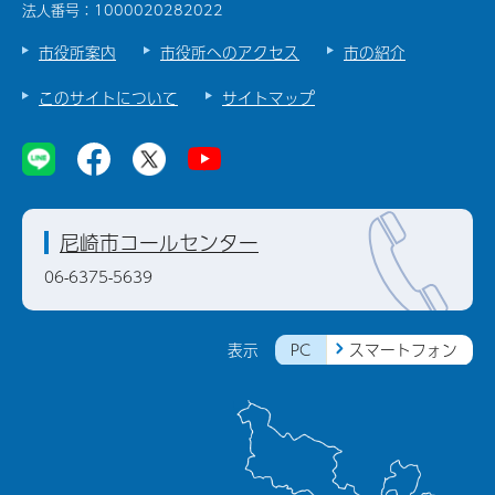
法人番号：1000020282022
市役所案内
市役所へのアクセス
市の紹介
このサイトについて
サイトマップ
尼崎市コールセンター
06-6375-5639
PC
スマートフォン
表示