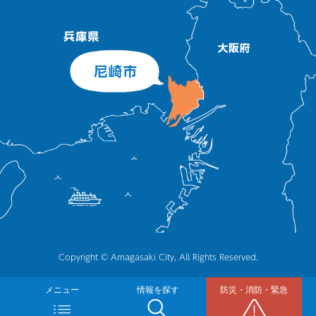
Copyright © Amagasaki City, All Rights Reserved.
メニュー
情報を探す
防災・消防・緊急