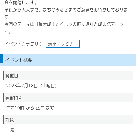
会を開催します。
子供から大人まで、まちのみなさまのご意見をお待ちしておりま
す。
今回のテーマは「集大成！これまでの振り返りと成果発表」で
す。
イベントカテゴリ：
講座・セミナー
イベント概要
開催日
2023年2月18日（土曜日）
開催時間
午前10時 から 正午 まで
対象
一般