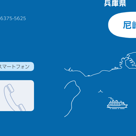
375-5625
スマートフォン