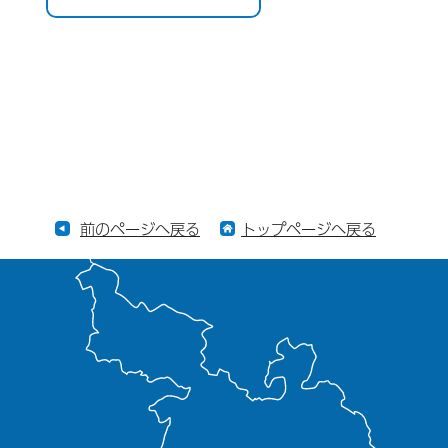
前のページへ戻る
トップページへ戻る