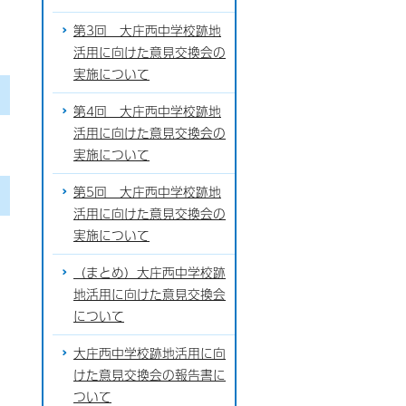
第3回 大庄西中学校跡地
活用に向けた意見交換会の
実施について
第4回 大庄西中学校跡地
活用に向けた意見交換会の
実施について
第5回 大庄西中学校跡地
活用に向けた意見交換会の
実施について
（まとめ）大庄西中学校跡
地活用に向けた意見交換会
について
大庄西中学校跡地活用に向
けた意見交換会の報告書に
ついて