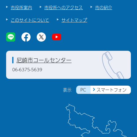
市役所案内
市役所へのアクセス
市の紹介
このサイトについて
サイトマップ
尼崎市コールセンター
06-6375-5639
PC
スマートフォン
表示