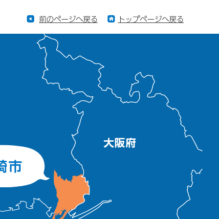
前のページへ戻る
トップページへ戻る