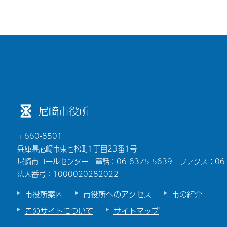
尼崎市役所
〒660-8501
兵庫県尼崎市東七松町1丁目23番1号
尼崎市コールセンター 電話：06-6375-5639 ファクス：06-6
法人番号：1000020282022
市役所案内
市役所へのアクセス
市の紹介
このサイトについて
サイトマップ