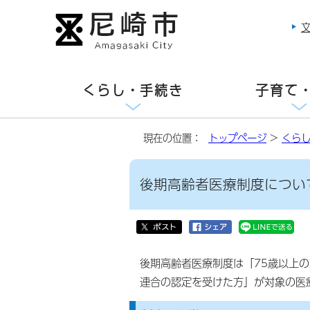
くらし・手続き
子育て
現在の位置：
トップページ
>
くら
後期高齢者医療制度につい
後期高齢者医療制度は「75歳以上の
連合の認定を受けた方」が対象の医