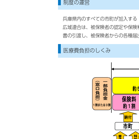
制度の運営
兵庫県内のすべての市町が加入する
広域連合は、被保険者の認定や保険
書の引渡し、被保険者からの各種届
医療費負担のしくみ