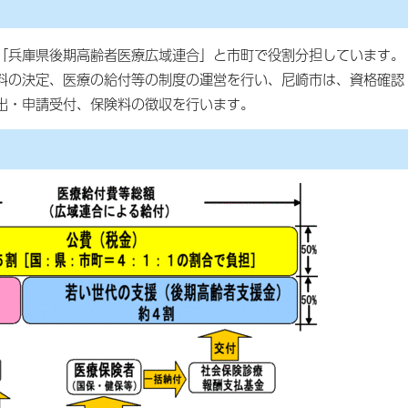
「兵庫県後期高齢者医療広域連合」と市町で役割分担しています。
料の決定、医療の給付等の制度の運営を行い、尼崎市は、資格確認
出・申請受付、保険料の徴収を行います。