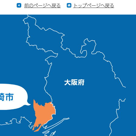
前のページへ戻る
トップページへ戻る