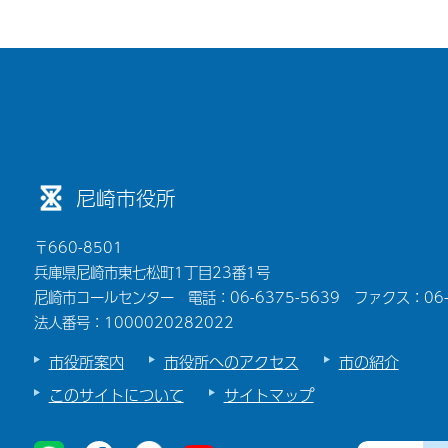
尼崎市役所
〒660-8501
兵庫県尼崎市東七松町1丁目23番1号
尼崎市コールセンター 電話：06-6375-5639 ファクス：06-6
法人番号：1000020282022
市役所案内
市役所へのアクセス
市の紹介
このサイトについて
サイトマップ