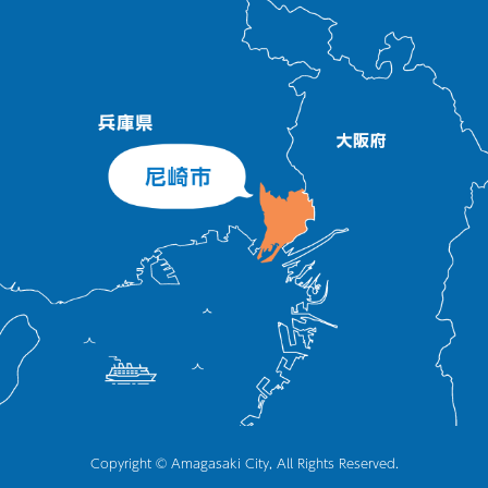
Copyright © Amagasaki City, All Rights Reserved.