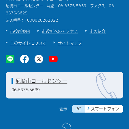
尼崎市コールセンター 電話：06-6375-5639 ファクス：06-
6375-5625
法人番号：1000020282022
市役所案内
市役所へのアクセス
市の紹介
このサイトについて
サイトマップ
尼崎市コールセンター
06-6375-5639
PC
スマートフォン
表示