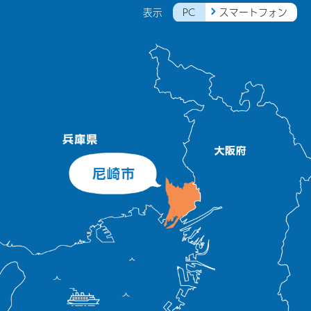
PC
スマートフォン
表示