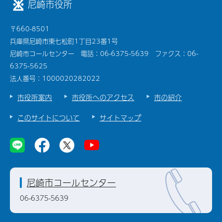
尼崎市役所
〒660-8501
兵庫県尼崎市東七松町1丁目23番1号
尼崎市コールセンター 電話：06-6375-5639 ファクス：06-
6375-5625
法人番号：1000020282022
市役所案内
市役所へのアクセス
市の紹介
このサイトについて
サイトマップ
尼崎市コールセンター
06-6375-5639