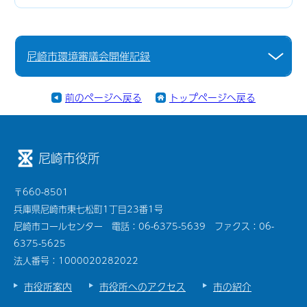
尼崎市環境審議会開催記録
前のページへ戻る
トップページへ戻る
尼崎市役所
〒660-8501
兵庫県尼崎市東七松町1丁目23番1号
尼崎市コールセンター 電話：06-6375-5639 ファクス：06-
6375-5625
法人番号：1000020282022
市役所案内
市役所へのアクセス
市の紹介