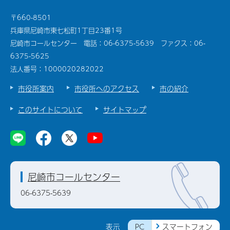
〒660-8501
兵庫県尼崎市東七松町1丁目23番1号
尼崎市コールセンター 電話：06-6375-5639 ファクス：06-
6375-5625
法人番号：1000020282022
市役所案内
市役所へのアクセス
市の紹介
このサイトについて
サイトマップ
尼崎市コールセンター
06-6375-5639
PC
スマートフォン
表示