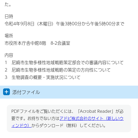
た。
日時
令和4年9月8日（木曜日）午後3時00分から午後5時00分まで
場所
市役所本庁舎中館8階 8-2会議室
内容
1 尼崎市生物多様性地域戦略策定部会での審議内容について
2 尼崎市生物多様性地域戦略の策定の方向性について
3 生物調査の概要・実施状況について
添付ファイル
PDFファイルをご覧いただくには、「Acrobat Reader」が必
要です。お持ちでない方は
アドビ株式会社のサイト（新しいウ
ィンドウ）
からダウンロード（無料）してください。