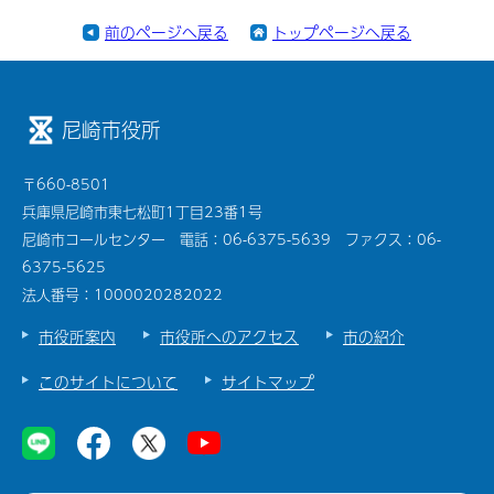
前のページへ戻る
トップページへ戻る
尼崎市役所
〒660-8501
兵庫県尼崎市東七松町1丁目23番1号
尼崎市コールセンター 電話：06-6375-5639 ファクス：06-
6375-5625
法人番号：1000020282022
市役所案内
市役所へのアクセス
市の紹介
このサイトについて
サイトマップ