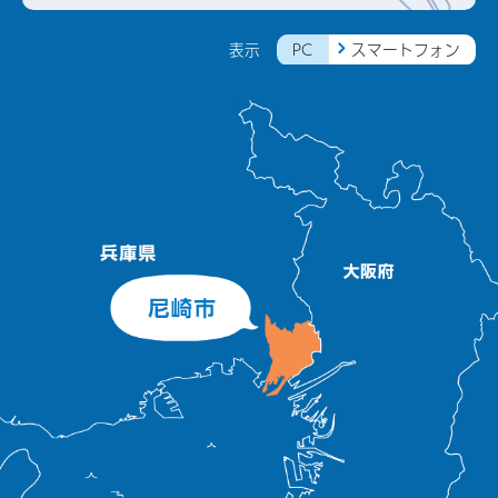
PC
スマートフォン
表示