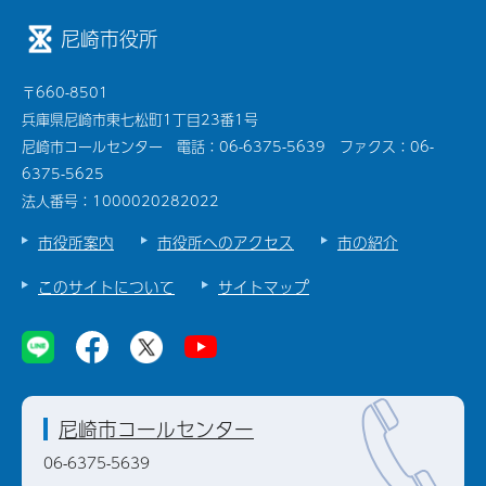
尼崎市役所
〒660-8501
兵庫県尼崎市東七松町1丁目23番1号
尼崎市コールセンター 電話：06-6375-5639 ファクス：06-
6375-5625
法人番号：1000020282022
市役所案内
市役所へのアクセス
市の紹介
このサイトについて
サイトマップ
尼崎市コールセンター
06-6375-5639