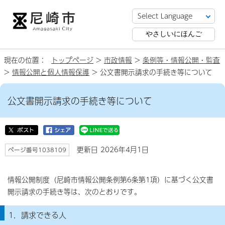
やさしいにほんご
現在の位置：
トップページ
>
市政情報
>
条例等・情報公開・監査
>
情報公開と個人情報保護
> 公文書開示請求の手続き等について
公文書開示請求の手続き等について
更新日 2026年4月1日
ページ番号1038109
情報公開制度（尼崎市情報公開条例第6条第1項）に基づく公文書
開示請求の手続き等は、次のとおりです。
1．請求できる人