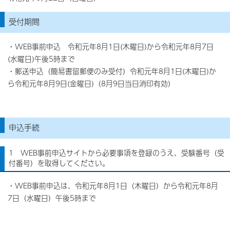
受付期間
・WEB事前申込 令和元年8月1日(木曜日)から令和元年8月7日
(水曜日)午後5時まで
・郵送申込（簡易書留郵便のみ受付）令和元年8月1日(木曜日)か
ら令和元年8月9日(金曜日)（8月9日当日消印有効）
申込手続
1 WEB事前申込サイトから必要事項を登録のうえ、受験番号（受
付番号）を取得してください。
・WEB事前申込は、令和元年8月1日（木曜日）から令和元年8月
7日（水曜日）午後5時まで