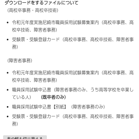
ダウンロードをするファイルについて
（高校卒事務・高校卒技術）
令和元年度実施尼崎市職員採用試験募集案内（高校卒事務、高
校卒技術、障害者事務）
受験票・受験登録カード（高校卒事務、高校卒技術、障害者事
務）
（障害者事務）
令和元年度実施尼崎市職員採用試験募集案内（高校卒事務、高
校卒技術、障害者事務）
職員採用試験申込書（障害者事務のみ、うち高等学校を卒業し
ている人）
（既卒者のみ）
職員採用試験申込書【別紙】（障害者事務のみ）
受験票・受験登録カード（高校卒事務、高校卒技術、障害者事
務）
表の幅を切り替える