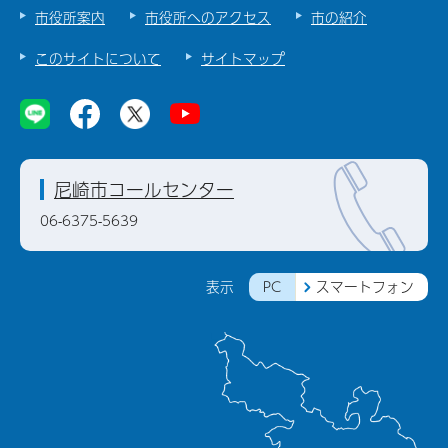
市役所案内
市役所へのアクセス
市の紹介
このサイトについて
サイトマップ
尼崎市コールセンター
06-6375-5639
PC
スマートフォン
表示