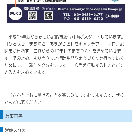
平成25年度から新しい尼崎市総合計画がスタートしています。
「ひと咲き まち咲き あまがさき」をキャッチフレーズに、尼
崎市が目指す「これからの10年」のまちづくりを進めていきま
す。そのため、より自立した行政運営やまちづくりを行っていく
ためにも、「新たな発想をもって、自ら考え行動する」ことがで
きる人を求めています。
皆さんとともに働けることを楽しみにしておりますので、ぜひ
ともご応募ください。
募集内容
試験区分等