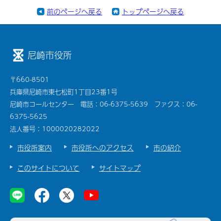
前のページへ戻る
トップページへ戻る
尼崎市役所
〒660-8501
兵庫県尼崎市東七松町1丁目23番1号
尼崎市コールセンター 電話：06-6375-5639 ファクス：06-
6375-5625
法人番号：1000020282022
市役所案内
市役所へのアクセス
市の紹介
このサイトについて
サイトマップ