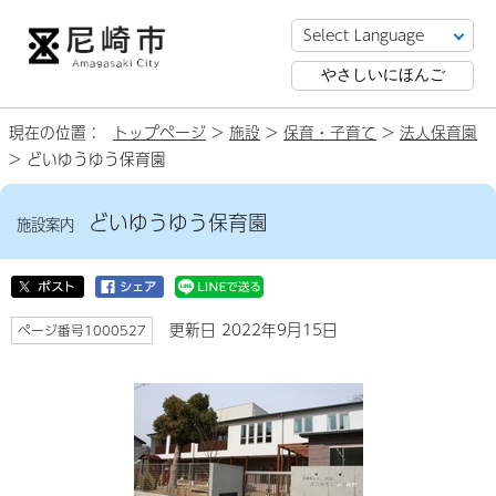
やさしいにほんご
現在の位置：
トップページ
>
施設
>
保育・子育て
>
法人保育園
> どいゆうゆう保育園
どいゆうゆう保育園
施設案内
更新日 2022年9月15日
ページ番号1000527