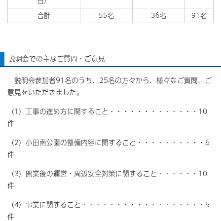
日）
合計
55名
36名
91名
説明会での主なご質問・ご意見
説明会参加者91名のうち、25名の方々から、様々なご質問、ご
意見をいただきました。
（1）工事の進め方に関すること・・・・・・・・・・・・・10
件
（2）小田南公園の整備内容に関すること・・・・・・・・・・6
件
（3）開業後の運営・周辺安全対策に関すること・・・・・・10
件
（4）事業に関すること・・・・・・・・・・・・・・・・・・5
件