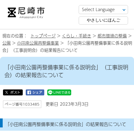
やさしいにほんご
現在の位置：
トップページ
>
くらし・手続き
>
都市環境の整備
>
公園
>
小田南公園再整備事業
> 「小田南公園再整備事業に係る説明
会」（工事説明会）の結果報告について
「小田南公園再整備事業に係る説明会」（工事説明
会）の結果報告について
更新日 2023年3月3日
ページ番号1033485
「小田南公園再整備事業に係る説明会」の結果報告について