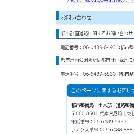
お問い合わせ
都市計画道路に関するお問い合わせ
電話番号：06-6489-6493（都
都市計画公園または都市計画緑地に
電話番号：06-6489-6530（都
このページに関する
お問い
都市整備局 土木部 道路整備
〒660-8501 兵庫県尼崎市
電話番号：
06-6489-6493
ファクス番号：06-6488-888