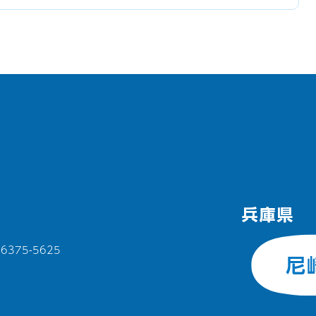
375-5625