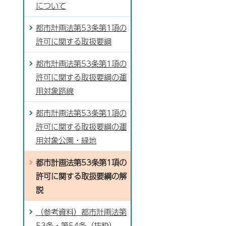
について
都市計画法第53条第1項の
許可に関する取扱要綱
都市計画法第53条第1項の
許可に関する取扱要綱の運
用対象路線
都市計画法第53条第1項の
許可に関する取扱要綱の運
用対象公園・緑地
都市計画法第53条第1項の
許可に関する取扱要綱の解
説
（参考資料）都市計画法第
53条・第54条（抜粋）