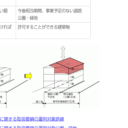
い個
今後相当期間、事業予定のない道路
公園・緑地
ければ
許可することができる建築物
可に関する取扱要綱の運用対象路線
可に関する取扱要綱の運用対象公園・緑地