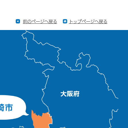
前のページへ戻る
トップページへ戻る