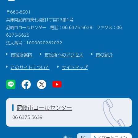
〒660-8501
兵庫県尼崎市東七松町1丁目23番1号
尼崎市コールセンター 電話：06-6375-5639 ファクス：06-
6375-5625
法人番号：1000020282022
市役所案内
市役所へのアクセス
市の紹介
このサイトについて
サイトマップ
尼崎市コールセンター
06-6375-5639
PC
スマートフォン
表示