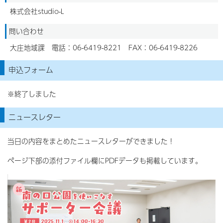
株式会社studio-L
問い合わせ
大庄地域課 電話：06-6419-8221 FAX：06-6419-8226
申込フォーム
※終了しました
ニュースレター
当日の内容をまとめたニュースレターができました！
ページ下部の添付ファイル欄にPDFデータも掲載しています。