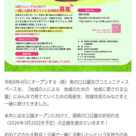
令和8年4月にオープンする（新）南の口公園及びコミュニティス
ペースを、「地域の人による 地域のための 地域に愛される公
園」にみんなで育てていくための取組を、地域住民のみなさまと
一緒に続けてきました。
来年に迫る公園オープンに向けて、現南の口公園のお別れ会
（2026年3月20日を予定）の企画を進めていきます！
初めての方も大歓迎！公園で一緒に活動したいという気持ちのあ