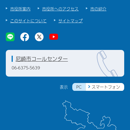
市役所案内
市役所へのアクセス
市の紹介
このサイトについて
サイトマップ
尼崎市コールセンター
06-6375-5639
PC
スマートフォン
表示