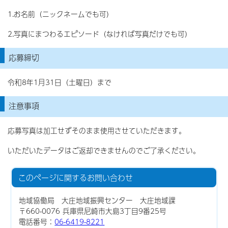
1.お名前（ニックネームでも可）
2.写真にまつわるエピソード（なければ写真だけでも可）
応募締切
令和8年1月31日（土曜日）まで
注意事項
応募写真は加工せずそのまま使用させていただきます。
いただいたデータはご返却できませんのでご了承ください。
このページに関する
お問い合わせ
地域協働局 大庄地域振興センター 大庄地域課
〒660-0076 兵庫県尼崎市大島3丁目9番25号
電話番号：
06-6419-8221