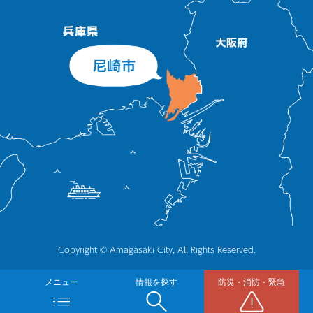
Copyright © Amagasaki City, All Rights Reserved.
メニュー
情報を探す
防災・消防・緊急