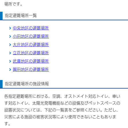
場所です。
指定避難場所一覧
中央地区の避難場所
小田地区の避難場所
大庄地区の避難場所
立花地区の避難場所
武庫地区の避難場所
園田地区の避難場所
指定避難場所の施設情報
各指定避難場所における、空調、オストメイト対応トイレ、車い
す対応トイレ、太陽光発電機能などの設備及びペットスペースの
設置状況については、下記の一覧表をご参照ください。ただし、
災害による施設の被害状況等により使用できないこともありま
す。