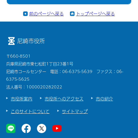
前のページへ戻る
トップページへ戻る
尼崎市役所
〒660-8501
兵庫県尼崎市東七松町1丁目23番1号
尼崎市コールセンター 電話：06-6375-5639 ファクス：06-
6375-5625
法人番号：1000020282022
市役所案内
市役所へのアクセス
市の紹介
このサイトについて
サイトマップ