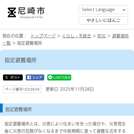
やさしいにほんご
現在の位置：
トップページ
>
くらし・手続き
>
防災
>
避難場所
一覧
> 指定避難場所
指定避難場所
更新日 2025年11月28日
ページ番号1033839
指定避難場所
指定避難場所とは、災害により住まいを失った場合や、災害発生
後に災害の危険がなくなるまで中長期間に渡って避難生活をする