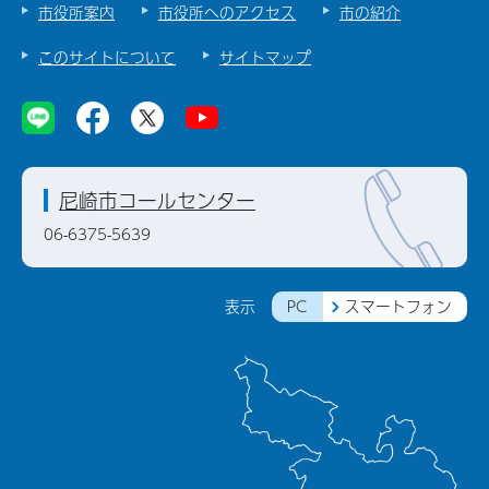
市役所案内
市役所へのアクセス
市の紹介
このサイトについて
サイトマップ
尼崎市コールセンター
06-6375-5639
PC
スマートフォン
表示