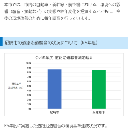
本市では、市内の自動車・新幹線・航空機における、環境への影
響（騒音・振動など）の実態や経年変化を把握するとともに、今
後の環境改善のために毎年調査を行っています。
尼崎市の道路沿道騒音の状況について（R5年度）
R5年度に実施した道路沿道騒音の環境基準達成状況です。