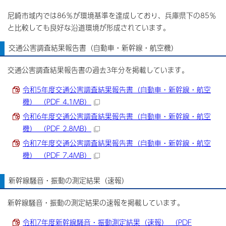
尼崎市域内では86％が環境基準を達成しており、兵庫県下の85％
と比較しても良好な沿道環境が形成されています。
交通公害調査結果報告書（自動車・新幹線・航空機）
交通公害調査結果報告書の過去3年分を掲載しています。
令和5年度交通公害調査結果報告書（自動車・新幹線・航空
機） （PDF 4.1MB）
令和6年度交通公害調査結果報告書（自動車・新幹線・航空
機） （PDF 2.8MB）
令和7年度交通公害調査結果報告書（自動車・新幹線・航空
機） （PDF 7.4MB）
新幹線騒音・振動の測定結果（速報）
新幹線騒音・振動の測定結果の速報を掲載しています。
令和7年度新幹線騒音・振動測定結果（速報） （PDF