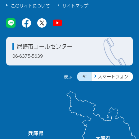
このサイトについて
サイトマップ
尼崎市コールセンター
06-6375-5639
PC
スマートフォン
表示