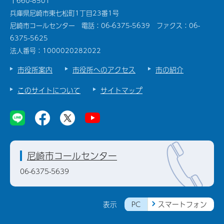
〒660-8501
兵庫県尼崎市東七松町1丁目23番1号
尼崎市コールセンター 電話：06-6375-5639 ファクス：06-
6375-5625
法人番号：1000020282022
市役所案内
市役所へのアクセス
市の紹介
このサイトについて
サイトマップ
尼崎市コールセンター
06-6375-5639
PC
スマートフォン
表示