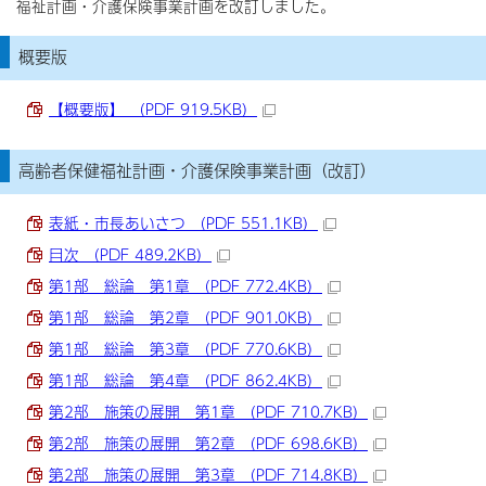
福祉計画・介護保険事業計画を改訂しました。
概要版
【概要版】 （PDF 919.5KB）
高齢者保健福祉計画・介護保険事業計画（改訂）
表紙・市長あいさつ （PDF 551.1KB）
目次 （PDF 489.2KB）
第1部 総論 第1章 （PDF 772.4KB）
第1部 総論 第2章 （PDF 901.0KB）
第1部 総論 第3章 （PDF 770.6KB）
第1部 総論 第4章 （PDF 862.4KB）
第2部 施策の展開 第1章 （PDF 710.7KB）
第2部 施策の展開 第2章 （PDF 698.6KB）
第2部 施策の展開 第3章 （PDF 714.8KB）