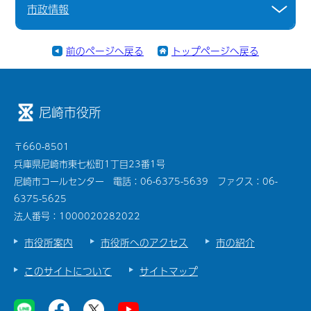
市政情報
前のページへ戻る
トップページへ戻る
尼崎市役所
〒660-8501
兵庫県尼崎市東七松町1丁目23番1号
尼崎市コールセンター 電話：06-6375-5639 ファクス：06-
6375-5625
法人番号：1000020282022
市役所案内
市役所へのアクセス
市の紹介
このサイトについて
サイトマップ