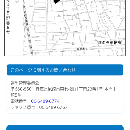
このページに関する
お問い合わせ
選挙管理委員会
〒660-8501 兵庫県尼崎市東七松町1丁目23番1号 本庁中
館5階
電話番号：
06-6489-6774
ファクス番号：06-6489-6767