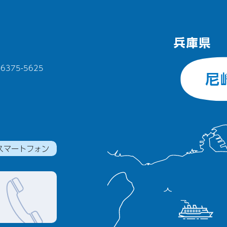
375-5625
スマートフォン