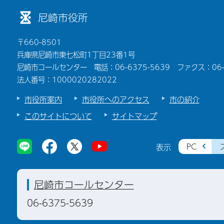
尼崎市役所
〒660-8501
兵庫県尼崎市東七松町1丁目23番1号
尼崎市コールセンター 電話：06-6375-5639 ファクス：06-6
法人番号：1000020282022
市役所案内
市役所へのアクセス
市の紹介
このサイトについて
サイトマップ
PC
表示
尼崎市コールセンター
06-6375-5639