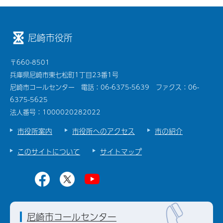
尼崎市役所
〒660-8501
兵庫県尼崎市東七松町1丁目23番1号
尼崎市コールセンター 電話：06-6375-5639 ファクス：06-
6375-5625
法人番号：1000020282022
市役所案内
市役所へのアクセス
市の紹介
このサイトについて
サイトマップ
尼崎市コールセンター