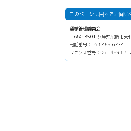
このページに関する
お問い
選挙管理委員会
〒660-8501 兵庫県尼崎市
電話番号：
06-6489-6774
ファクス番号：06-6489-676