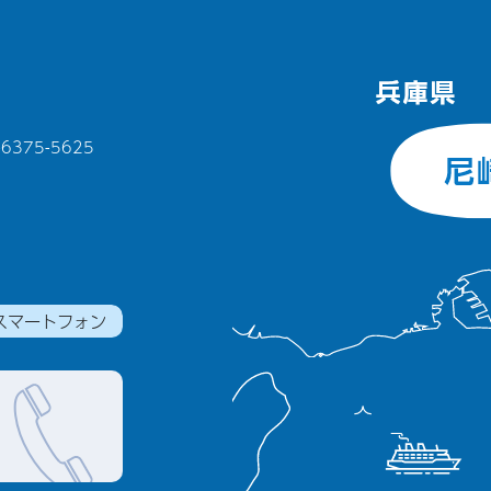
375-5625
スマートフォン