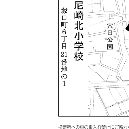
投票所への車の乗入れ禁止にご協力