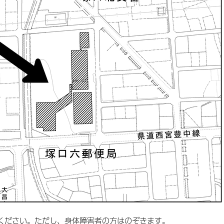
ください。ただし、身体障害者の方はのぞきます。