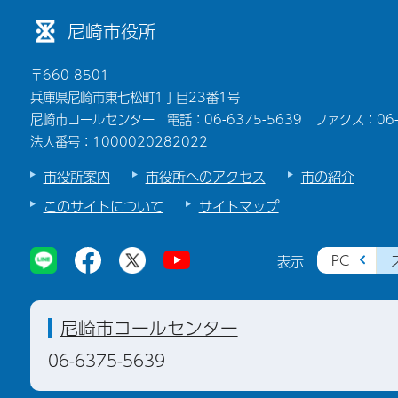
尼崎市役所
〒660-8501
兵庫県尼崎市東七松町1丁目23番1号
尼崎市コールセンター 電話：06-6375-5639 ファクス：06-6
法人番号：1000020282022
市役所案内
市役所へのアクセス
市の紹介
このサイトについて
サイトマップ
PC
表示
尼崎市コールセンター
06-6375-5639