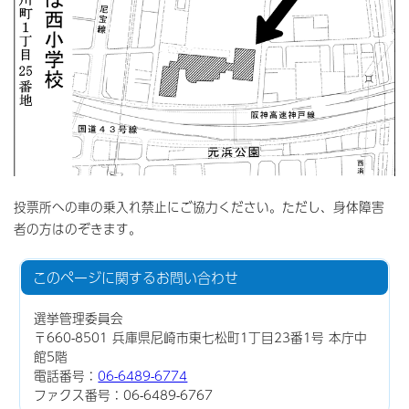
投票所への車の乗入れ禁止にご協力ください。ただし、身体障害
者の方はのぞきます。
このページに関する
お問い合わせ
選挙管理委員会
〒660-8501 兵庫県尼崎市東七松町1丁目23番1号 本庁中
館5階
電話番号：
06-6489-6774
ファクス番号：06-6489-6767