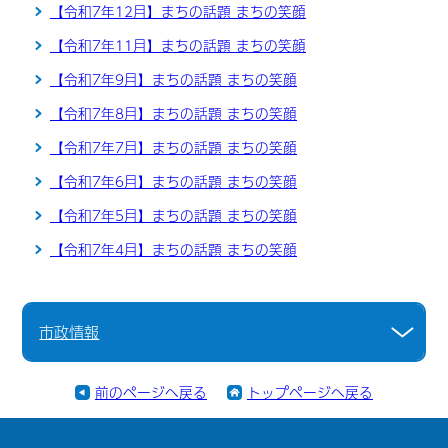
【令和7年12月】まちの話題 まちの笑顔
【令和7年11月】まちの話題 まちの笑顔
【令和7年9月】まちの話題 まちの笑顔
【令和7年8月】まちの話題 まちの笑顔
【令和7年7月】まちの話題 まちの笑顔
【令和7年6月】まちの話題 まちの笑顔
【令和7年5月】まちの話題 まちの笑顔
【令和7年4月】まちの話題 まちの笑顔
市政情報
前のページへ戻る
トップページへ戻る