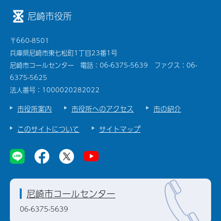
尼崎市役所
〒660-8501
兵庫県尼崎市東七松町1丁目23番1号
尼崎市コールセンター 電話：06-6375-5639 ファクス：06-
6375-5625
法人番号：1000020282022
市役所案内
市役所へのアクセス
市の紹介
このサイトについて
サイトマップ
尼崎市コールセンター
06-6375-5639