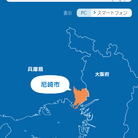
PC
スマートフォン
表示