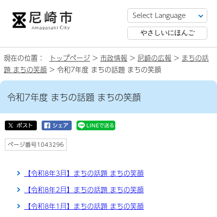
やさしいにほんご
現在の位置：
トップページ
>
市政情報
>
尼崎の広報
>
まちの話
題 まちの笑顔
> 令和7年度 まちの話題 まちの笑顔
令和7年度 まちの話題 まちの笑顔
ページ番号1043296
【令和8年3月】まちの話題 まちの笑顔
【令和8年2月】まちの話題 まちの笑顔
【令和8年1月】まちの話題 まちの笑顔