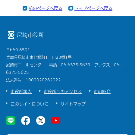
前のページへ戻る
トップページへ戻る
尼崎市役所
〒660-8501
兵庫県尼崎市東七松町1丁目23番1号
尼崎市コールセンター 電話：06-6375-5639 ファクス：06-
6375-5625
法人番号：1000020282022
市役所案内
市役所へのアクセス
市の紹介
このサイトについて
サイトマップ