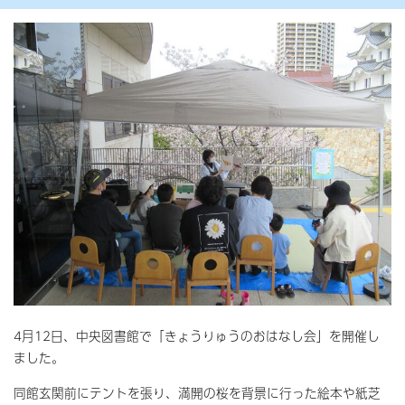
4月12日、中央図書館で「きょうりゅうのおはなし会」を開催し
ました。
同館玄関前にテントを張り、満開の桜を背景に行った絵本や紙芝