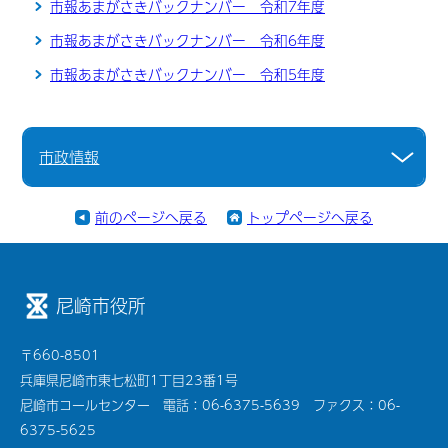
市報あまがさきバックナンバー 令和7年度
市報あまがさきバックナンバー 令和6年度
市報あまがさきバックナンバー 令和5年度
市政情報
前のページへ戻る
トップページへ戻る
尼崎市役所
〒660-8501
兵庫県尼崎市東七松町1丁目23番1号
尼崎市コールセンター 電話：06-6375-5639 ファクス：06-
6375-5625