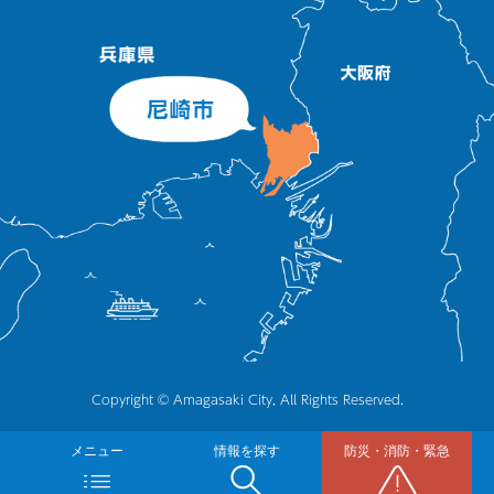
Copyright © Amagasaki City, All Rights Reserved.
メニュー
情報を探す
防災・消防・緊急