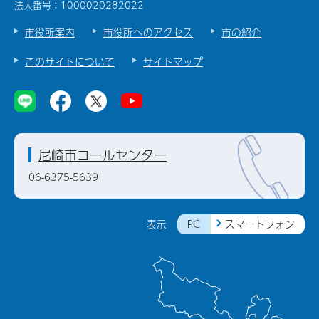
法人番号：1000020282022
市役所案内
市役所へのアクセス
市の紹介
このサイトについて
サイトマップ
尼崎市コールセンター
06-6375-5639
PC
スマートフォン
表示