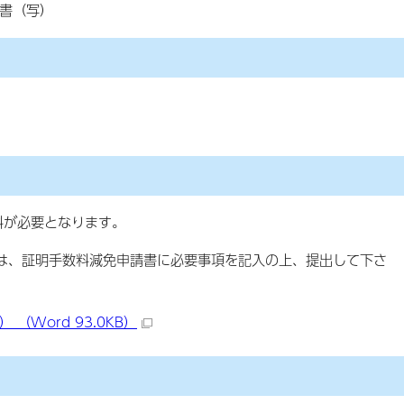
書（写）
料が必要となります。
、証明手数料減免申請書に必要事項を記入の上、提出して下さ
（Word 93.0KB）