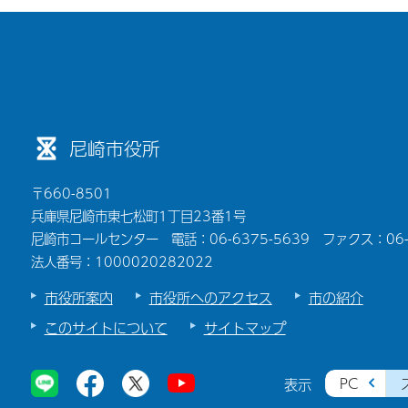
尼崎市役所
〒660-8501
兵庫県尼崎市東七松町1丁目23番1号
尼崎市コールセンター 電話：06-6375-5639 ファクス：06-6
法人番号：1000020282022
市役所案内
市役所へのアクセス
市の紹介
このサイトについて
サイトマップ
PC
表示