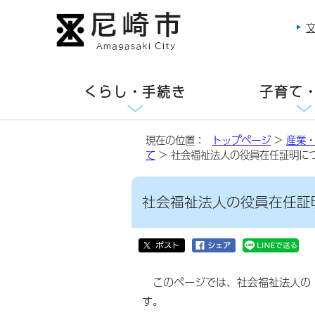
くらし・手続き
子育て
現在の位置：
トップページ
>
産業
て
> 社会福祉法人の役員在任証明に
社会福祉法人の役員在任証
このページでは、社会福祉法人の「
す。