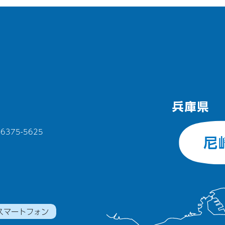
375-5625
スマートフォン