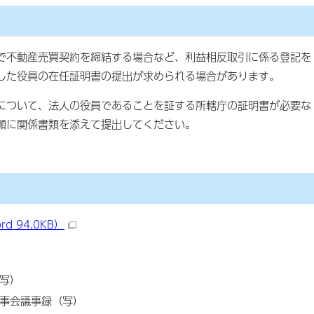
不動産売買契約を締結する場合など、利益相反取引に係る登記を
した役員の在任証明書の提出が求められる場合があります。
について、法人の役員であることを証する所轄庁の証明書が必要な
願に関係書類を添えて提出してください。
 94.0KB）
写）
事会議事録（写）