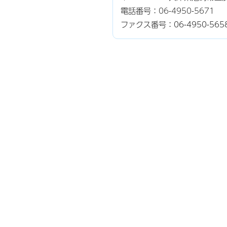
電話番号：
06-4950-5671
ファクス番号：06-4950-565