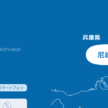
375-5625
スマートフォン