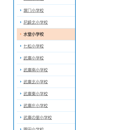
塚口小学校
尼崎北小学校
水堂小学校
七松小学校
武庫小学校
武庫南小学校
武庫北小学校
武庫東小学校
武庫庄小学校
武庫の里小学校
園田小学校