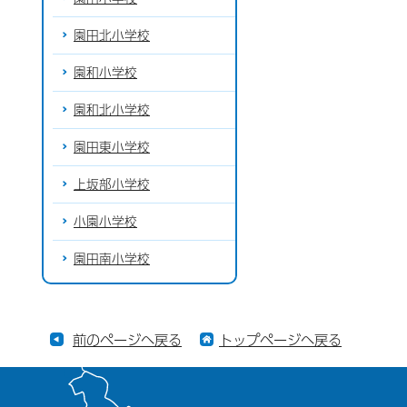
園田北小学校
園和小学校
園和北小学校
園田東小学校
上坂部小学校
小園小学校
園田南小学校
前のページへ戻る
トップページへ戻る