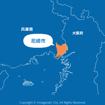
Copyright © Amagasaki City, All Rights Reserved.