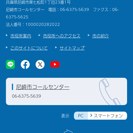
兵庫県尼崎市東七松町1丁目23番1号
尼崎市コールセンター 電話：06-6375-5639 ファクス：06-
6375-5625
法人番号：1000020282022
市役所案内
市役所へのアクセス
市の紹介
このサイトについて
サイトマップ
尼崎市コールセンター
06-6375-5639
PC
スマートフォン
表示