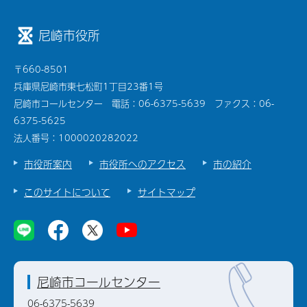
尼崎市役所
〒660-8501
兵庫県尼崎市東七松町1丁目23番1号
尼崎市コールセンター 電話：06-6375-5639 ファクス：06-
6375-5625
法人番号：1000020282022
市役所案内
市役所へのアクセス
市の紹介
このサイトについて
サイトマップ
尼崎市コールセンター
06-6375-5639