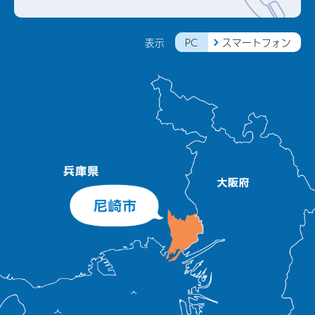
PC
スマートフォン
表示