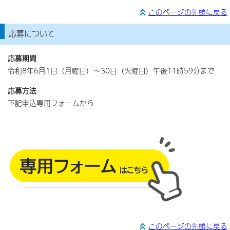
このページの先頭に戻る
応募について
応募期間
令和8年6月1日（月曜日）～30日（火曜日）午後11時59分まで
応募方法
下記申込専用フォームから
このページの先頭に戻る