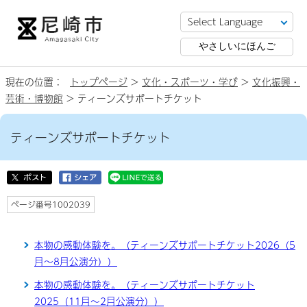
やさしいにほんご
現在の位置：
トップページ
>
文化・スポーツ・学び
>
文化振興・
芸術・博物館
> ティーンズサポートチケット
ティーンズサポートチケット
ページ番号1002039
本物の感動体験を。（ティーンズサポートチケット2026（5
月～8月公演分））
本物の感動体験を。（ティーンズサポートチケット
2025（11月～2月公演分））