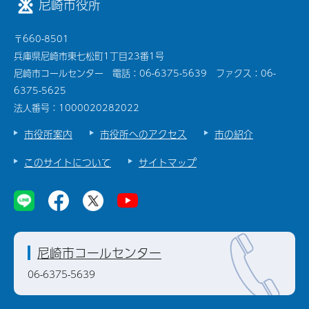
尼崎市役所
〒660-8501
兵庫県尼崎市東七松町1丁目23番1号
尼崎市コールセンター 電話：06-6375-5639 ファクス：06-
6375-5625
法人番号：1000020282022
市役所案内
市役所へのアクセス
市の紹介
このサイトについて
サイトマップ
尼崎市コールセンター
06-6375-5639