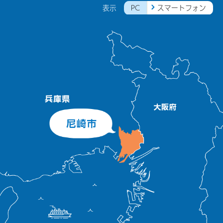
PC
スマートフォン
表示