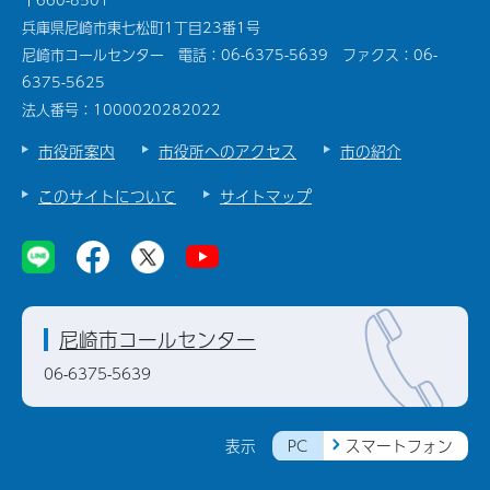
〒660-8501
兵庫県尼崎市東七松町1丁目23番1号
尼崎市コールセンター 電話：06-6375-5639 ファクス：06-
6375-5625
法人番号：1000020282022
市役所案内
市役所へのアクセス
市の紹介
このサイトについて
サイトマップ
尼崎市コールセンター
06-6375-5639
PC
スマートフォン
表示