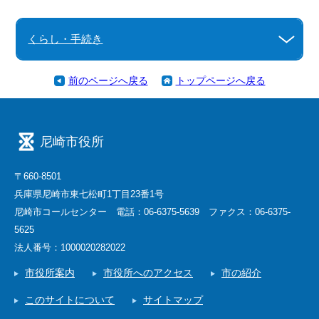
くらし・手続き
前のページへ戻る
トップページへ戻る
尼崎市役所
〒660-8501
兵庫県尼崎市東七松町1丁目23番1号
尼崎市コールセンター 電話：06-6375-5639 ファクス：06-6375-
5625
法人番号：1000020282022
市役所案内
市役所へのアクセス
市の紹介
このサイトについて
サイトマップ