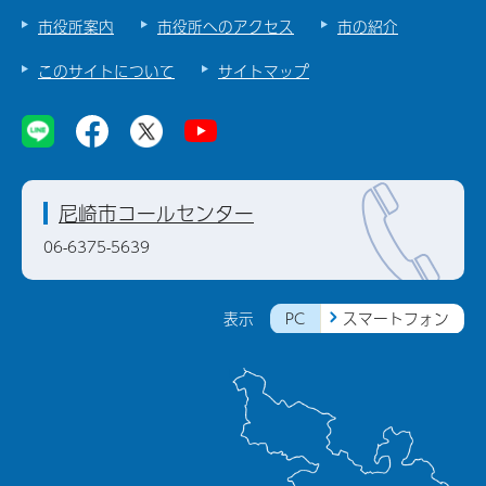
市役所案内
市役所へのアクセス
市の紹介
このサイトについて
サイトマップ
尼崎市コールセンター
06-6375-5639
PC
スマートフォン
表示