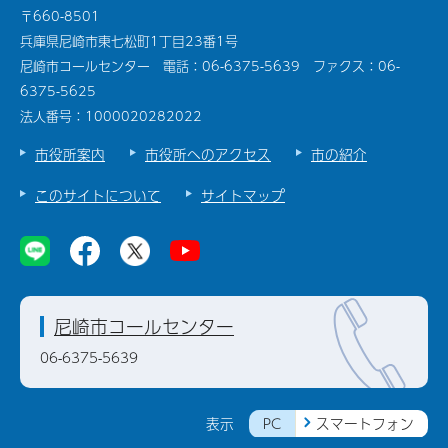
〒660-8501
兵庫県尼崎市東七松町1丁目23番1号
尼崎市コールセンター 電話：06-6375-5639 ファクス：06-
6375-5625
法人番号：1000020282022
市役所案内
市役所へのアクセス
市の紹介
このサイトについて
サイトマップ
尼崎市コールセンター
06-6375-5639
PC
スマートフォン
表示