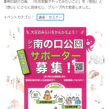
事例の紹介の後、『社会実験でやってみたいこと』を『理由』と
『想い』にさらに具体化し、グループ内で発表しました。
イベントカテゴリ：
講座・セミナー