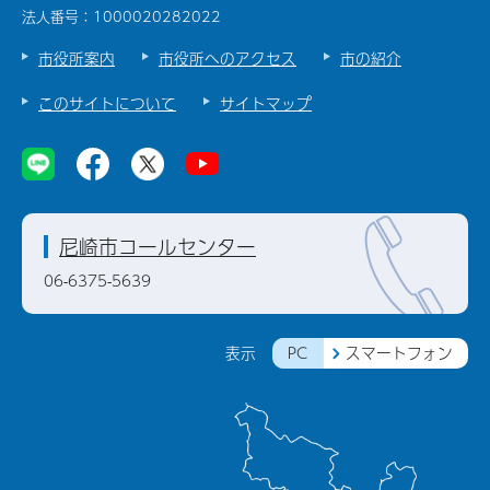
法人番号：1000020282022
市役所案内
市役所へのアクセス
市の紹介
このサイトについて
サイトマップ
尼崎市コールセンター
06-6375-5639
PC
スマートフォン
表示