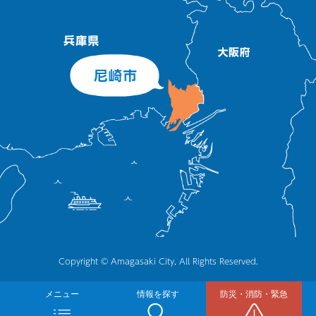
Copyright © Amagasaki City, All Rights Reserved.
メニュー
情報を探す
防災・消防・緊急