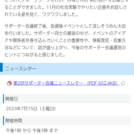
ることができました。11月の社会実験でやりたい企画をお話しさ
れている姿を見て、ワクワクしました。
サポーター会議終了後、放課後イベントとして流しそうめん大会
を行いました。サポーター同士の雑談の中で、イベントのアイデ
アや関係者を巻き込んでいくことの重要性や、情報発信・収集方
法などについて、話が盛り上がり、今後のサポーター会議運営の
ヒントにつながると感じました。
ニュースレター
第2回サポーター会議ニュースレター （PDF 652.4KB）
開催日
2023年7月15日（土曜日）
開催時間
午後1時 から 午後3時 まで