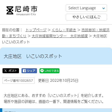
やさしいにほんご
現在の位置：
トップページ
>
くらし・手続き
>
市民参加・地域活
動・まちづくり
>
大庄地域振興センター 大庄地域課
> 大庄地区
いこいのスポット
大庄地区 いこいのスポット
更新日 2022年10月25日
ページ番号1002657
大庄地区にある、おすすめ「いこいのスポット」を紹介します。
場所や施設の詳細は、画面の一番下、関連情報をご覧ください。