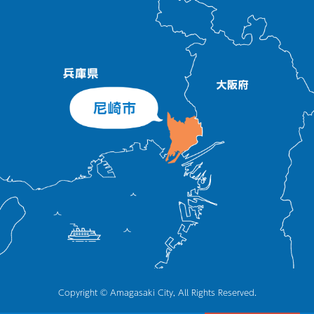
Copyright © Amagasaki City, All Rights Reserved.