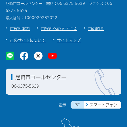
尼崎市コールセンター 電話：06-6375-5639 ファクス：06-
6375-5625
法人番号：1000020282022
市役所案内
市役所へのアクセス
市の紹介
このサイトについて
サイトマップ
尼崎市コールセンター
06-6375-5639
PC
スマートフォン
表示