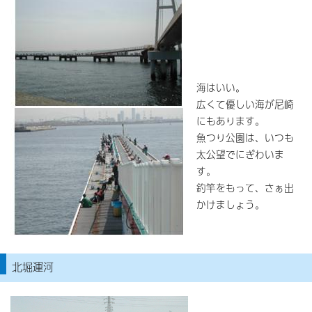
海はいい。
広くて優しい海が尼崎
にもあります。
魚つり公園は、いつも
太公望でにぎわいま
す。
釣竿をもって、さぁ出
かけましょう。
北堀運河