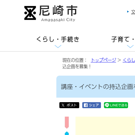
くらし・手続き
子育て
現在の位置：
トップページ
>
くら
込企画を募集！
講座・イベントの持込企画