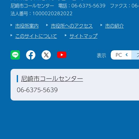
尼崎市コールセンター 電話：06-6375-5639 ファクス：06-6
法人番号：1000020282022
市役所案内
市役所へのアクセス
市の紹介
このサイトについて
サイトマップ
PC
表示
尼崎市コールセンター
06-6375-5639