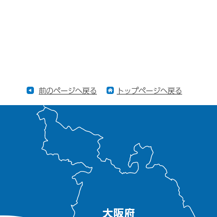
前のページへ戻る
トップページへ戻る