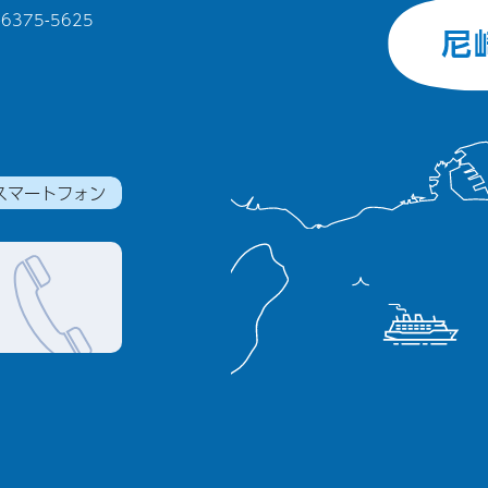
375-5625
スマートフォン