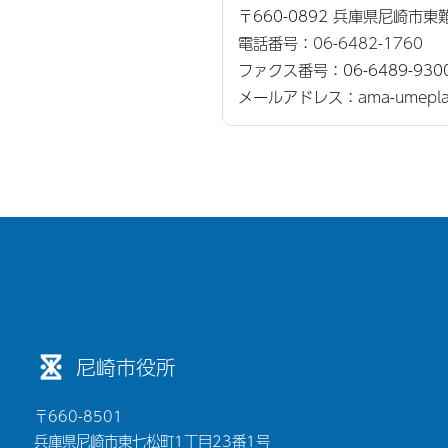
〒660-0892 兵庫県尼崎市東
電話番号：
06-6482-1760
ファクス番号：06-6489-930
メールアドレス：ama-umeplaza@
尼崎市役所
〒660-8501
兵庫県尼崎市東七松町1丁目23番1号