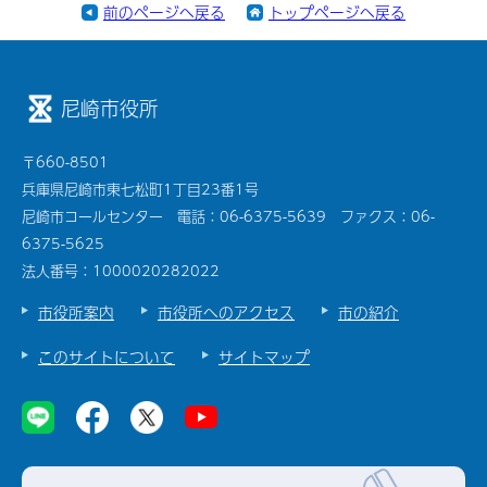
前のページへ戻る
トップページへ戻る
尼崎市役所
〒660-8501
兵庫県尼崎市東七松町1丁目23番1号
尼崎市コールセンター 電話：06-6375-5639 ファクス：06-
6375-5625
法人番号：1000020282022
市役所案内
市役所へのアクセス
市の紹介
このサイトについて
サイトマップ