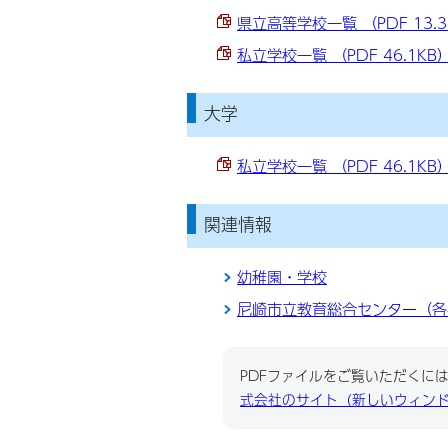
県立高等学校一覧 （PDF 13.3
私立学校一覧 （PDF 46.1KB
大学
私立学校一覧 （PDF 46.1KB
関連情報
幼稚園・学校
尼崎市立教育総合センター（各
PDFファイルをご覧いただくには、
式会社のサイト（新しいウィン