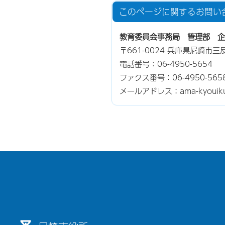
このページに関する
お問い
教育委員会事務局 管理部 企
〒661-0024 兵庫県尼崎市
電話番号：
06-4950-5654
ファクス番号：06-4950-565
メールアドレス：ama-kyouiku-so