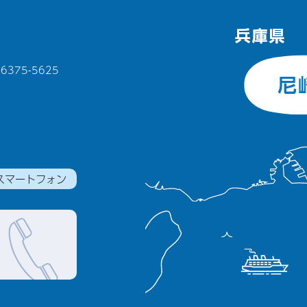
375-5625
スマートフォン