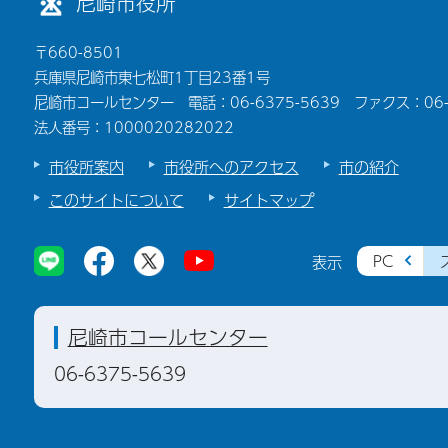
尼崎市役所
〒660-8501
兵庫県尼崎市東七松町1丁目23番1号
尼崎市コールセンター 電話：06-6375-5639 ファクス：06-6
法人番号：1000020282022
市役所案内
市役所へのアクセス
市の紹介
このサイトについて
サイトマップ
PC
表示
尼崎市コールセンター
06-6375-5639