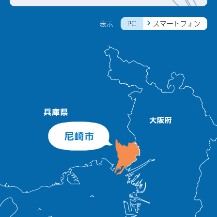
PC
スマートフォン
表示