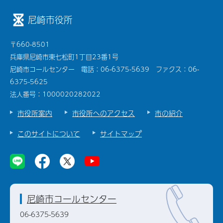
尼崎市役所
〒660-8501
兵庫県尼崎市東七松町1丁目23番1号
尼崎市コールセンター 電話：06-6375-5639 ファクス：06-
6375-5625
法人番号：1000020282022
市役所案内
市役所へのアクセス
市の紹介
このサイトについて
サイトマップ
尼崎市コールセンター
06-6375-5639